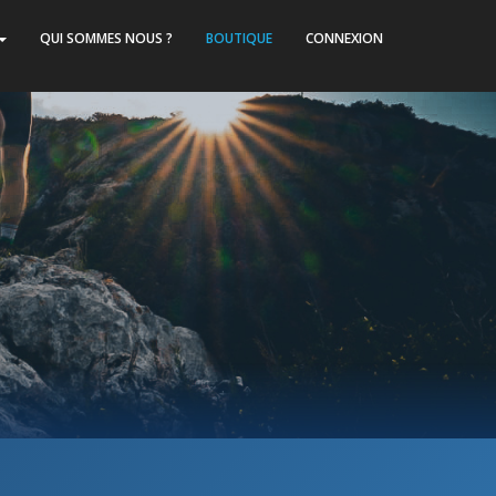
QUI SOMMES NOUS ?
BOUTIQUE
CONNEXION