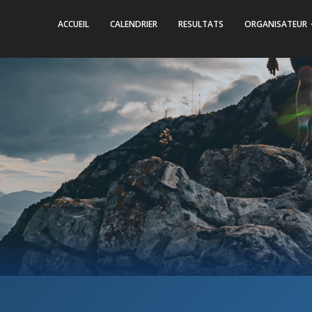
ACCUEIL
CALENDRIER
RESULTATS
ORGANISATEUR