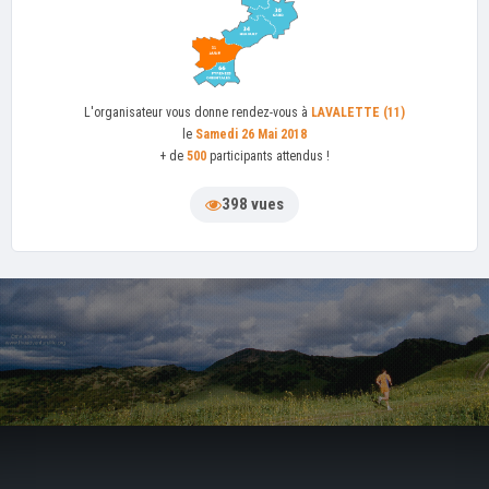
L'organisateur
vous donne rendez-vous à
LAVALETTE (11)
le
Samedi 26 Mai 2018
+ de
500
participants attendus !
398 vues