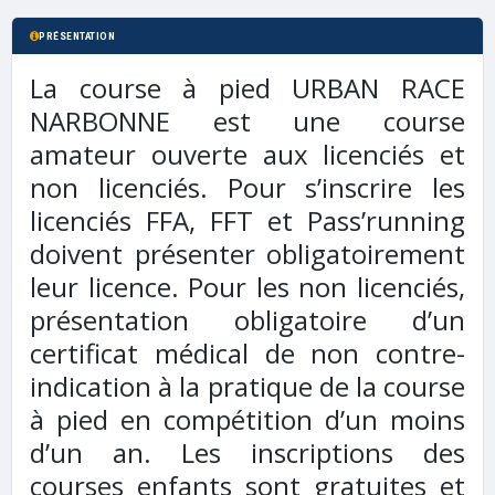
PRÉSENTATION
La course à pied URBAN RACE
NARBONNE est une course
amateur ouverte aux licenciés et
non licenciés. Pour s’inscrire les
licenciés FFA, FFT et Pass’running
doivent présenter obligatoirement
leur licence. Pour les non licenciés,
présentation obligatoire d’un
certificat médical de non contre-
indication à la pratique de la course
à pied en compétition d’un moins
d’un an. Les inscriptions des
courses enfants sont gratuites et