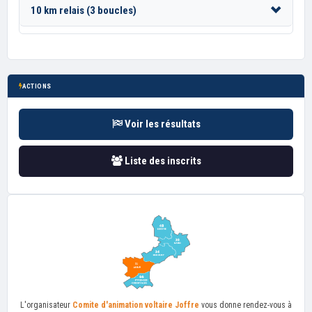
10 km relais (3 boucles)
ACTIONS
Voir les résultats
Liste des inscrits
L'organisateur
Comite d'animation voltaire Joffre
vous donne rendez-vous à