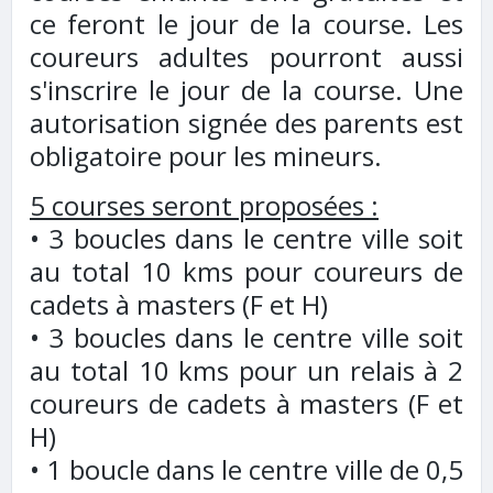
ce feront le jour de la course. Les
coureurs adultes pourront aussi
s'inscrire le jour de la course. Une
autorisation signée des parents est
obligatoire pour les mineurs.
5 courses seront proposées :
• 3 boucles dans le centre ville soit
au total 10 kms pour coureurs de
cadets à masters (F et H)
• 3 boucles dans le centre ville soit
au total 10 kms pour un relais à 2
coureurs de cadets à masters (F et
H)
• 1 boucle dans le centre ville de 0,5