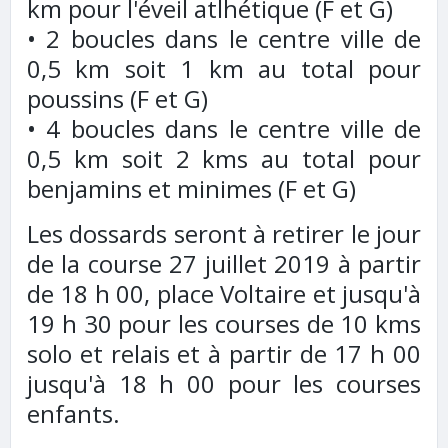
km pour l'éveil atlhétique (F et G)
• 2 boucles dans le centre ville de
0,5 km soit 1 km au total pour
poussins (F et G)
• 4 boucles dans le centre ville de
0,5 km soit 2 kms au total pour
benjamins et minimes (F et G)
Les dossards seront à retirer le jour
de la course 27 juillet 2019 à partir
de 18 h 00, place Voltaire et jusqu'à
19 h 30 pour les courses de 10 kms
solo et relais et à partir de 17 h 00
jusqu'à 18 h 00 pour les courses
enfants.