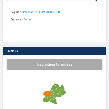
Départ :
Dimanche 12 Juillet 2020 à 09:00
Distance :
Autres
ACTIONS
Inscriptions terminées