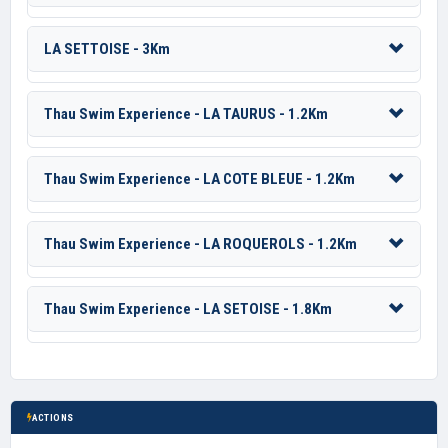
LA SETTOISE - 3Km
Thau Swim Experience - LA TAURUS - 1.2Km
Thau Swim Experience - LA COTE BLEUE - 1.2Km
Thau Swim Experience - LA ROQUEROLS - 1.2Km
Thau Swim Experience - LA SETOISE - 1.8Km
ACTIONS