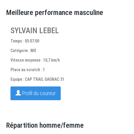
Meilleure performance masculine
SYLVAIN LEBEL
Temps : 05:07:00
Catégorie : M0
Vitesse moyenne : 10,7 km/h
Place au scratch : 1
Equipe : CAP TRAIL GAGNAC 31
Profil du coureur
Répartition homme/femme