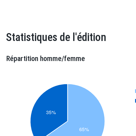
Statistiques de l'édition
Répartition homme/femme