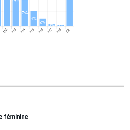
e féminine