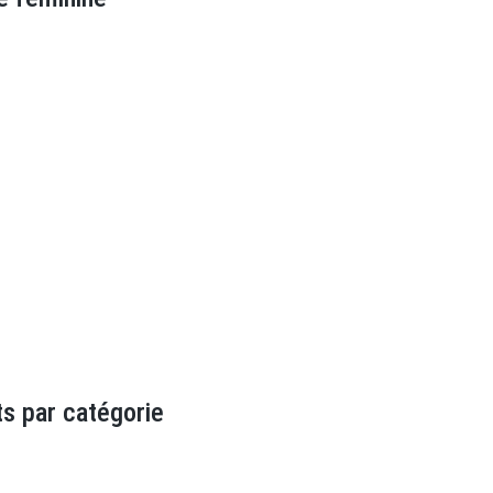
s par catégorie