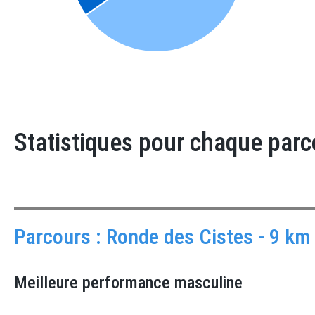
Statistiques pour chaque parc
Parcours : Ronde des Cistes - 9 k
Meilleure performance masculine