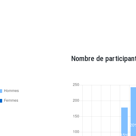
Nombre de participant