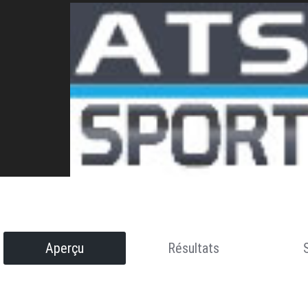
Aperçu
Résultats