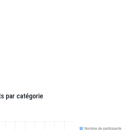
s par catégorie