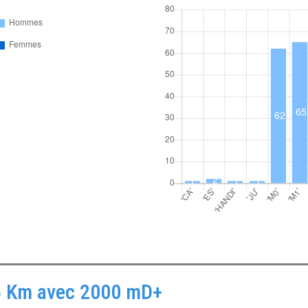
 55 Km avec 2000 mD+