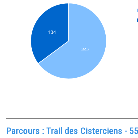
Parcours : Trail des Cisterciens -