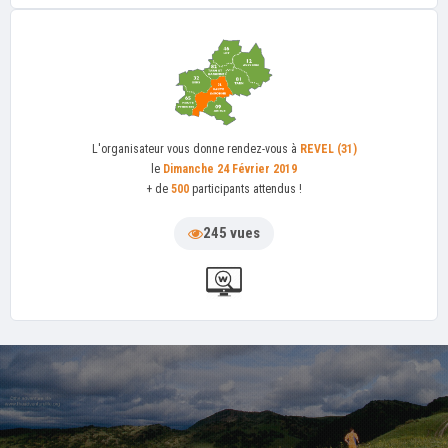
L'organisateur
vous donne rendez-vous à
REVEL (31)
le
Dimanche 24 Février 2019
+ de
500
participants attendus !
245 vues