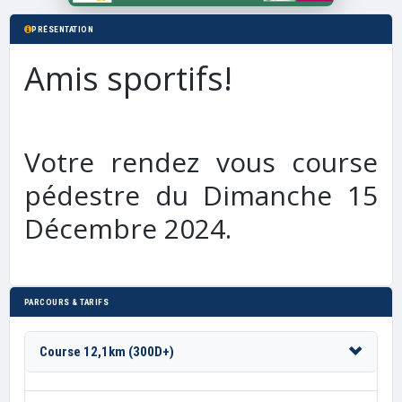
PRÉSENTATION
Amis sportifs!
Votre rendez vous course
pédestre du Dimanche 15
Décembre 2024.
PARCOURS & TARIFS
Course 12,1km (300D+)