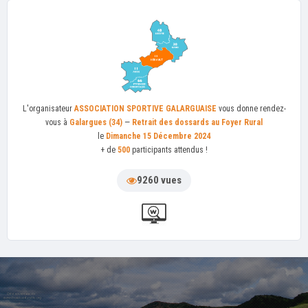
L'organisateur
ASSOCIATION SPORTIVE GALARGUAISE
vous donne rendez-
vous à
Galargues (34)
—
Retrait des dossards au Foyer Rural
le
Dimanche 15 Décembre 2024
+ de
500
participants attendus !
9260 vues